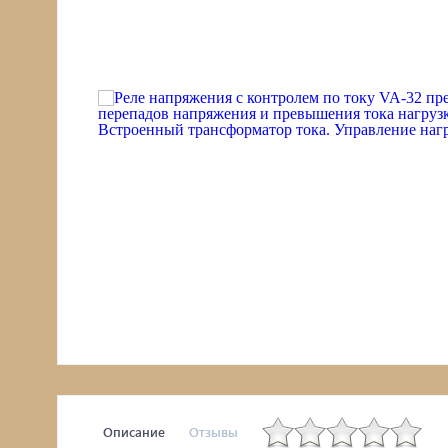
Описание
Отзывы