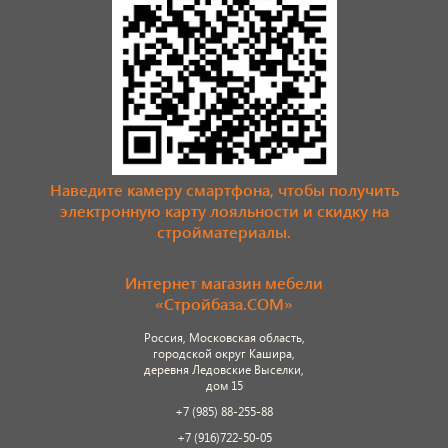
Наведите камеру смартфона, чтобы получить
электронную карту лояльности и скидку на
стройматериалы.
Интернет магазин мебели
«Стройбаза.COM»
Россия, Московская область,
городской округ Кашира,
деревня Ледовские Выселки,
дом 15
+7 (985) 88-255-88
+7 (916)722-50-05