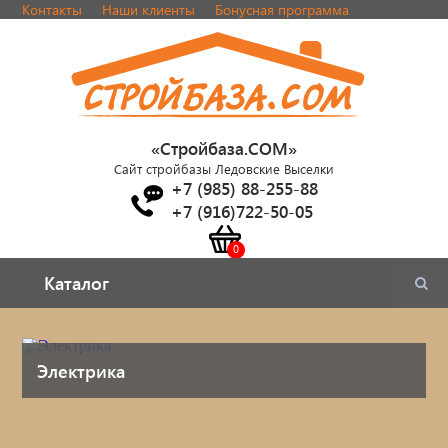
Контакты
Наши клиенты
Бонусная программа
«Стройбаза.COM»
Сайт стройбазы Ледовские Выселки
+7 (985) 88-255-88
+7 (916)722-50-05
Каталог
Каталог
Электрика
Электрика