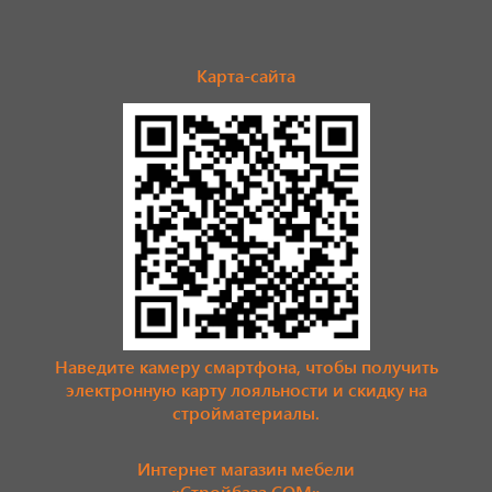
Карта-сайта
Наведите камеру смартфона, чтобы получить
электронную карту лояльности и скидку на
стройматериалы.
Интернет магазин мебели
«Стройбаза.COM»