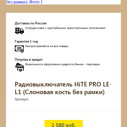
Доставка по России
Сотрудничаем с крупнейшими транспортными компаниями
Гарантия 1 год
Распространяется на все товары
Покупка в кредит
Возможность оформления кредита в банках - партнерах
Радиовыключатель HiTE PRO LE-
L1 (Слоновая кость без рамки)
Артикул:
1 580 руб.