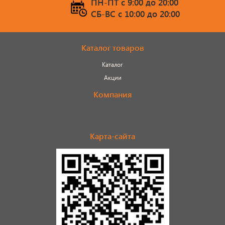
ПН-ПТ c 9:00 до 20:00
СБ-ВС c 10:00 до 20:00
Каталог товаров
Каталог
Акции
Компания
Карта-сайта