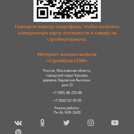
Наведите камеру смартфона, чтобы получить
электронную карту лояльности и скидку на
стройматериалы.
Интернет магазин мебели
«Стройбаза.COM»
Россия, Московская область,
городской округ Кашира,
деревня Ледовские Выселки,
дом 15
+7 (985) 88-255-88
+7 (916)722-50-05
Режим работы:
Пн-Вс 9:00-19:00