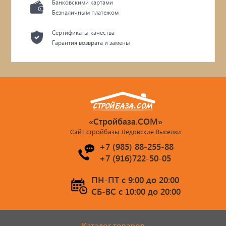
Банковскими картами
Безналичным платежом
Сертификаты качества
Гарантия возврата и замены
«Стройбаза.COM»
Сайт стройбазы Ледовские Выселки
+7 (985) 88-255-88
+7 (916)722-50-05
ПН-ПТ c 9:00 до 20:00
СБ-ВС c 10:00 до 20:00
Каталог товаров