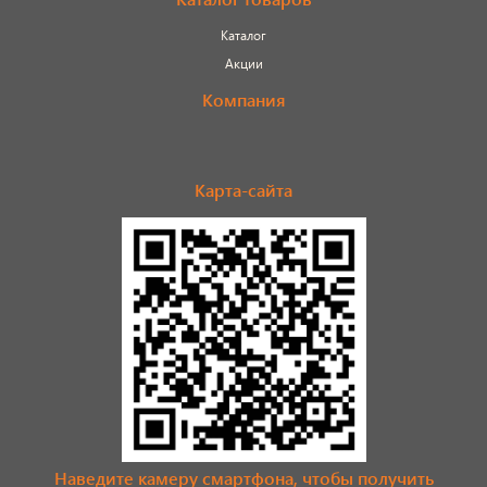
Каталог
Акции
Компания
Карта-сайта
Наведите камеру смартфона, чтобы получить