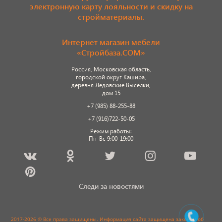
электронную карту лояльности и скидку на
стройматериалы.
Интернет магазин мебели
«Стройбаза.COM»
Россия, Московская область,
городской округ Кашира,
деревня Ледовские Выселки,
дом 15
+7 (985) 88-255-88
+7 (916)722-50-05
Режим работы:
Пн-Вс 9:00-19:00
Следи за новостями
2017-2026 © Все права защищены. Информация сайта защищена законом об