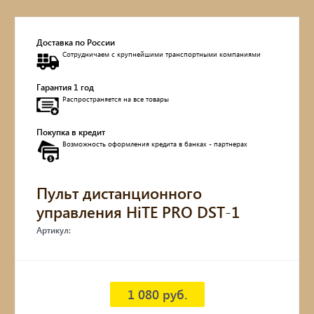
Доставка по России
Сотрудничаем с крупнейшими транспортными компаниями
Гарантия 1 год
Распространяется на все товары
Покупка в кредит
Возможность оформления кредита в банках - партнерах
Пульт дистанционного
управления HiTE PRO DST-1
Артикул:
1 080 руб.