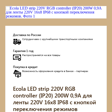
Доставка по России
Сотрудничаем с крупнейшими транспортными компаниями
Гарантия 1 год
Распространяется на все товары
Покупка в кредит
Возможность оформления кредита в банках - партнерах
Ecola LED strip 220V RGB
controller (IP20) 200W 0,9A для
ленты 220V 16x8 IP68 с кнопкой
переключения режимов