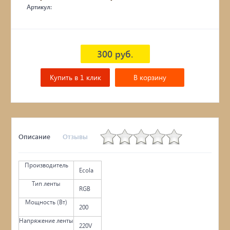
Артикул:
300 руб.
Купить в 1 клик
В корзину
Описание
Отзывы
Производитель
Ecola
Тип ленты
RGB
Мощность (Вт)
200
Напряжение ленты
220V