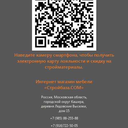
Наведите камеру смартфона, чтобы получить
электронную карту лояльности и скидку на
стройматериалы.
Интернет магазин мебели
«Стройбаза.COM»
Россия, Московская область,
городской округ Кашира,
деревня Ледовские Выселки,
дом 15
+7 (985) 88-255-88
+7 (916)722-50-05