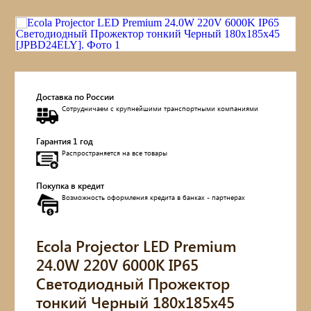
Доставка по России
Сотрудничаем с крупнейшими транспортными компаниями
Гарантия 1 год
Распространяется на все товары
Покупка в кредит
Возможность оформления кредита в банках - партнерах
Ecola Projector LED Premium
24.0W 220V 6000K IP65
Светодиодный Прожектор
тонкий Черный 180x185x45