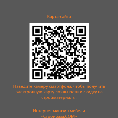
Карта-сайта
Наведите камеру смартфона, чтобы получить
электронную карту лояльности и скидку на
стройматериалы.
Интернет магазин мебели
«Стройбаза.COM»