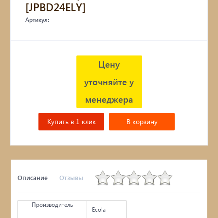
[JPBD24ELY]
Артикул:
Цену
уточняйте у
менеджера
Купить в 1 клик
В корзину
Описание
Отзывы
Производитель
Ecola