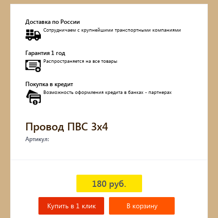
Доставка по России
Сотрудничаем с крупнейшими транспортными компаниями
Гарантия 1 год
Распространяется на все товары
Покупка в кредит
Возможность оформления кредита в банках - партнерах
Провод ПВС 3х4
Артикул:
180 руб.
Купить в 1 клик
В корзину