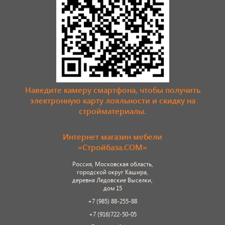
Наведите камеру смартфона, чтобы получить
электронную карту лояльности и скидку на
стройматериалы.
Интернет магазин мебели
«Стройбаза.COM»
Россия, Московская область,
городской округ Кашира,
деревня Ледовские Выселки,
дом 15
+7 (985) 88-255-88
+7 (916)722-50-05