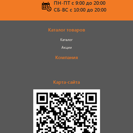
ПН-ПТ c 9:00 до 20:00
СБ-ВС c 10:00 до 20:00
Каталог товаров
Каталог
Акции
Компания
Карта-сайта