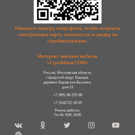
Наведите камеру смартфона, чтобы получить
электронную карту лояльности и скидку на
стройматериалы.
Интернет магазин мебели
«Стройбаза.COM»
Россия, Московская область,
городской округ Кашира,
деревня Ледовские Выселки,
дом 15
+7 (985) 88-255-88
+7 (916)722-50-05
Режим работы:
Пн-Вс 9:00-19:00