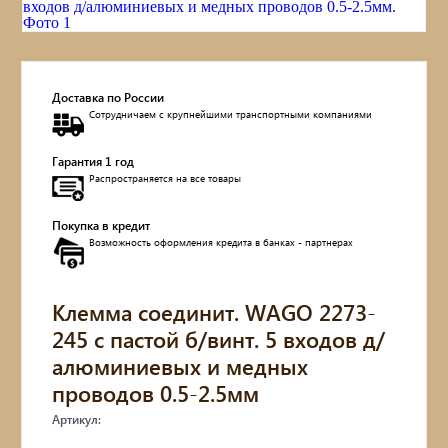
Доставка по России
Сотрудничаем с крупнейшими транспортными компаниями
Гарантия 1 год
Распространяется на все товары
Покупка в кредит
Возможность оформления кредита в банках - партнерах
Клемма соединит. WAGO 2273-
245 с пастой б/винт. 5 входов д/
алюминиевых и медных
проводов 0.5-2.5мм
Артикул: