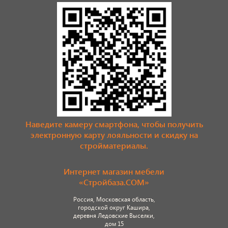
Наведите камеру смартфона, чтобы получить
электронную карту лояльности и скидку на
стройматериалы.
Интернет магазин мебели
«Стройбаза.COM»
Россия, Московская область,
городской округ Кашира,
деревня Ледовские Выселки,
дом 15