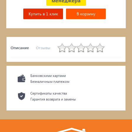
менеджера
Купить в 1 клик
В корзину
Описание
Отзывы
Банковскими картами
Безналичным платежом
Сертификаты качества
Гарантия возврата и замены