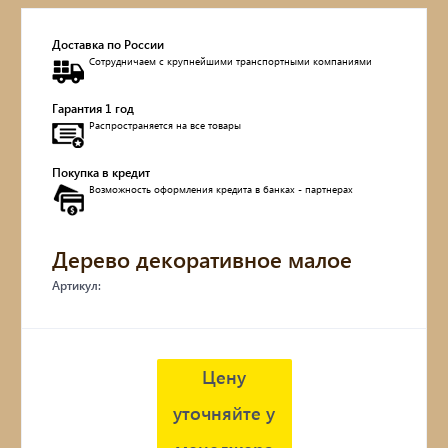
Доставка по России
Сотрудничаем с крупнейшими транспортными компаниями
Гарантия 1 год
Распространяется на все товары
Покупка в кредит
Возможность оформления кредита в банках - партнерах
Дерево декоративное малое
Артикул:
Цену
уточняйте у