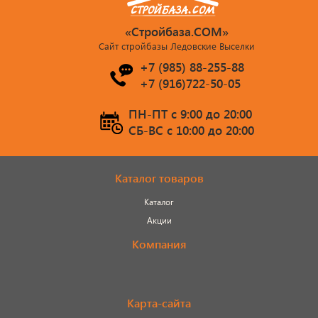
«Стройбаза.COM»
Сайт стройбазы Ледовские Выселки
+7 (985) 88-255-88
+7 (916)722-50-05
ПН-ПТ c 9:00 до 20:00
СБ-ВС c 10:00 до 20:00
Каталог товаров
Каталог
Акции
Компания
Карта-сайта