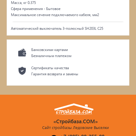
Масса, кг 0.375
Сфера применения - Бытовое
Максимальное сечение подключаемого кабеля, мм2
Автоматический выключатель 3-полюсный SH203L C25
Банковскими картами
Безналичным платежом
Сертификаты качества
Гарантия возврата и замены
«Стройбаза.COM»
Сайт стройбазы Ледовские Выселки