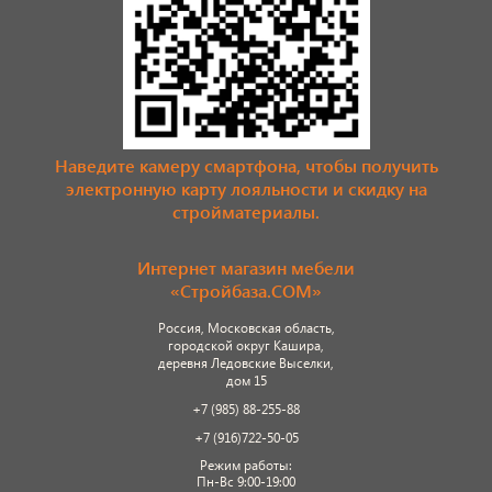
Наведите камеру смартфона, чтобы получить
электронную карту лояльности и скидку на
стройматериалы.
Интернет магазин мебели
«Стройбаза.COM»
Россия, Московская область,
городской округ Кашира,
деревня Ледовские Выселки,
дом 15
+7 (985) 88-255-88
+7 (916)722-50-05
Режим работы:
Пн-Вс 9:00-19:00