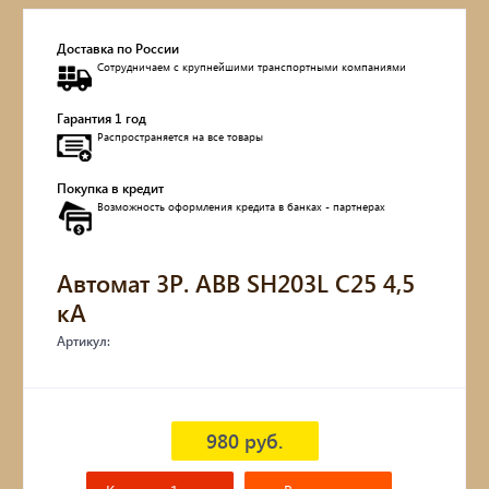
Доставка по России
Сотрудничаем с крупнейшими транспортными компаниями
Гарантия 1 год
Распространяется на все товары
Покупка в кредит
Возможность оформления кредита в банках - партнерах
Автомат 3P. ABB SH203L С25 4,5
кА
Артикул:
980 руб.