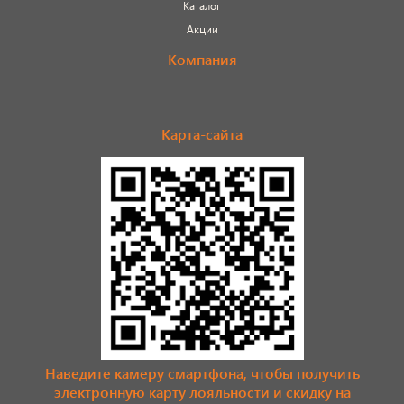
Каталог
Акции
Компания
Карта-сайта
Наведите камеру смартфона, чтобы получить
электронную карту лояльности и скидку на