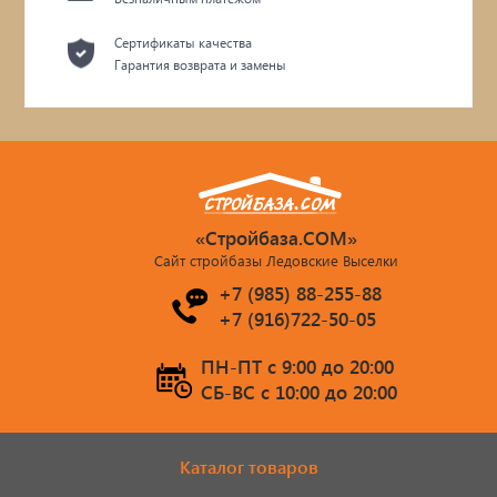
Сертификаты качества
Гарантия возврата и замены
«Стройбаза.COM»
Сайт стройбазы Ледовские Выселки
+7 (985) 88-255-88
+7 (916)722-50-05
ПН-ПТ c 9:00 до 20:00
СБ-ВС c 10:00 до 20:00
Каталог товаров