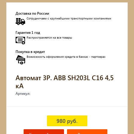
Доставка по России
Сотрудничаем с крупнейшими транспортными компаниями
Гарантия 1 год
Распространяется на все товары
Покупка в кредит
Возможность оформления кредита в банках - партнерах
Автомат 3P. ABB SH203L С16 4,5
кА
Артикул:
980 руб.