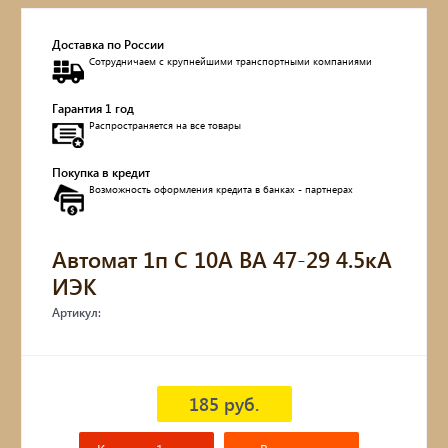
Доставка по России
Сотрудничаем с крупнейшими транспортными компаниями
Гарантия 1 год
Распространяется на все товары
Покупка в кредит
Возможность оформления кредита в банках - партнерах
Автомат 1п C 10А ВА 47-29 4.5кА
ИЭК
Артикул:
185 руб.