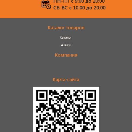
ПН-ПТ c 9:00 до 20:00
СБ-ВС c 10:00 до 20:00
Каталог товаров
Каталог
Акции
Компания
Карта-сайта