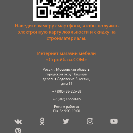
Наведите камеру смартфона, чтобы получить
электронную карту лояльности и скидку на
стройматериалы.
Интернет магазин мебели
«Стройбаза.COM»
Россия, Московская область,
городской округ Кашира,
деревня Ледовские Выселки,
дом 15
+7 (985) 88-255-88
+7 (916)722-50-05
Режим работы:
Пн-Вс 9:00-19:00