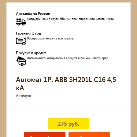
Доставка по России
Сотрудничаем с крупнейшими транспортными компаниями
Гарантия 1 год
Распространяется на все товары
Покупка в кредит
Возможность оформления кредита в банках - партнерах
Автомат 1P. ABB SH201L С16 4,5
кА
Артикул:
275 руб.