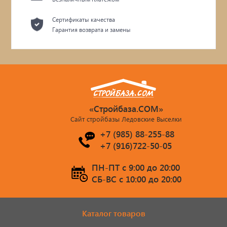
Сертификаты качества
Гарантия возврата и замены
«Стройбаза.COM»
Сайт стройбазы Ледовские Выселки
+7 (985) 88-255-88
+7 (916)722-50-05
ПН-ПТ c 9:00 до 20:00
СБ-ВС c 10:00 до 20:00
Каталог товаров