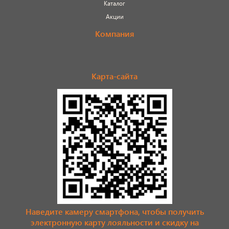
Каталог
Акции
Компания
Карта-сайта
Наведите камеру смартфона, чтобы получить
электронную карту лояльности и скидку на