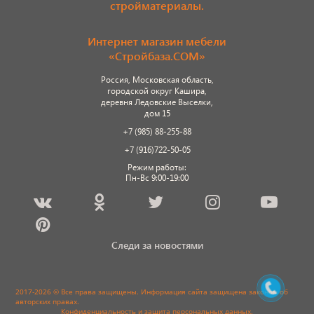
стройматериалы.
Интернет магазин мебели
«Стройбаза.COM»
Россия, Московская область,
городской округ Кашира,
деревня Ледовские Выселки,
дом 15
+7 (985) 88-255-88
+7 (916)722-50-05
Режим работы:
Пн-Вс 9:00-19:00
Следи за новостями
2017-2026 © Все права защищены. Информация сайта защищена законом об
авторских правах.
Конфиденциальность и защита персональных данных
.