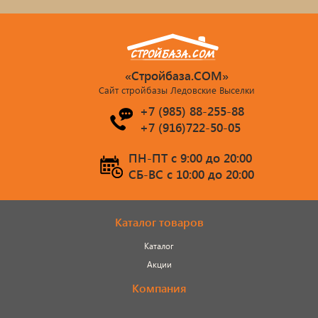
«Стройбаза.COM»
Сайт стройбазы Ледовские Выселки
+7 (985) 88-255-88
+7 (916)722-50-05
ПН-ПТ c 9:00 до 20:00
СБ-ВС c 10:00 до 20:00
Каталог товаров
Каталог
Акции
Компания