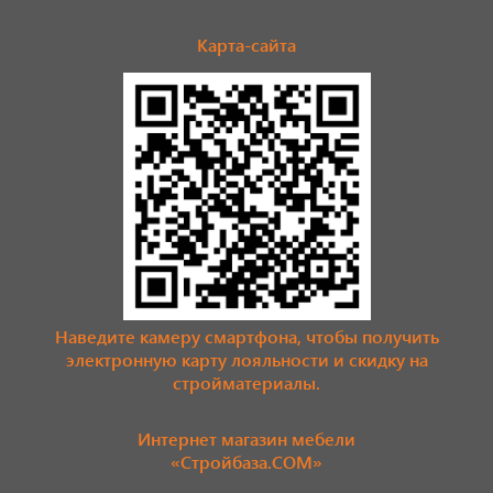
Карта-сайта
Наведите камеру смартфона, чтобы получить
электронную карту лояльности и скидку на
стройматериалы.
Интернет магазин мебели
«Стройбаза.COM»